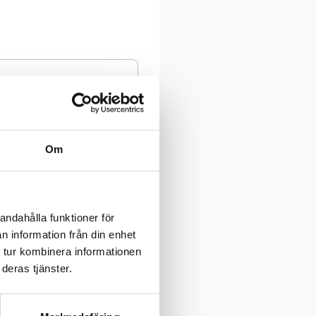
Om
andahålla funktioner för
n information från din enhet
 tur kombinera informationen
deras tjänster.