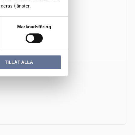
deras tjänster.
Marknadsföring
TILLÅT ALLA