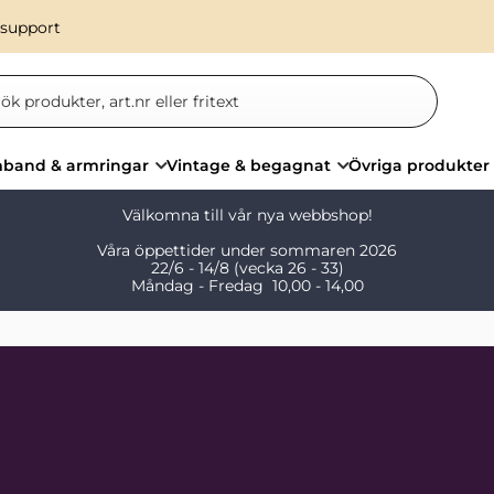
 support
band & armringar
Vintage & begagnat
Övriga produkter
Välkomna till vår nya webbshop!
Våra öppettider under sommaren 2026
22/6 - 14/8 (vecka 26 - 33)
Måndag - Fredag 10,00 - 14,00