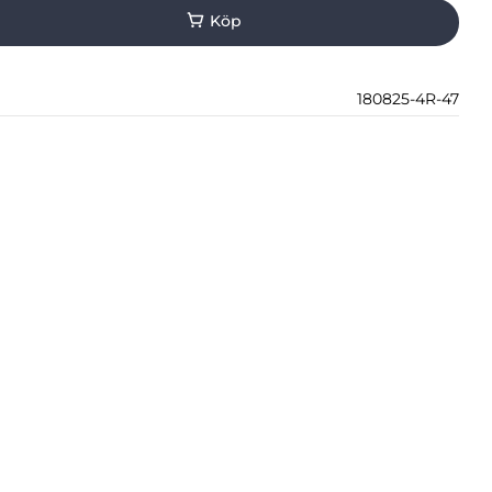
180825-4R-47