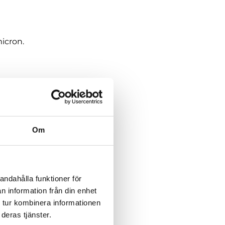
icron.
Om
andahålla funktioner för
n information från din enhet
 tur kombinera informationen
deras tjänster.