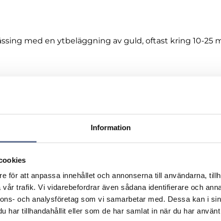
ssing med en ytbeläggning av guld, oftast kring 10-25 m
Information
cookies
e för att anpassa innehållet och annonserna till användarna, tillh
vår trafik. Vi vidarebefordrar även sådana identifierare och anna
nnons- och analysföretag som vi samarbetar med. Dessa kan i sin
har tillhandahållit eller som de har samlat in när du har använt 