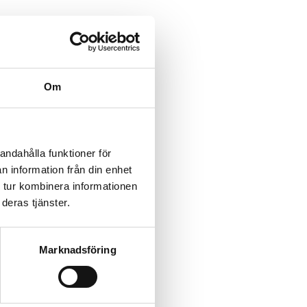
Om
andahålla funktioner för
n information från din enhet
 tur kombinera informationen
deras tjänster.
Marknadsföring