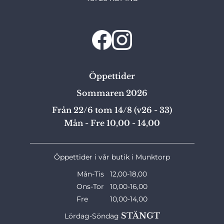
Öppettider
Sommaren 2026
Från 22/6 tom 14/8 (v26 - 33)
Mån - Fre 10,00 - 14,00
_______________________________________________
Öppettider i vår butik i Munktorp
Mån-Tis 12,00-18,00
Ons-Tor 10,00-16,00
Fre 10,00-14,00
STÄNGT
Lördag-Söndag