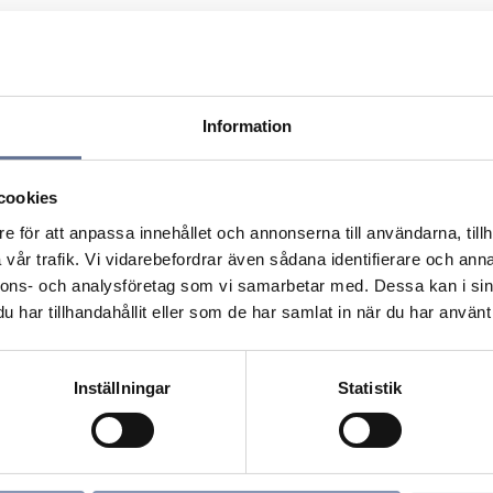
Information
cookies
e för att anpassa innehållet och annonserna till användarna, tillh
vår trafik. Vi vidarebefordrar även sådana identifierare och anna
nnons- och analysföretag som vi samarbetar med. Dessa kan i sin
har tillhandahållit eller som de har samlat in när du har använt 
Inställningar
Statistik
ori