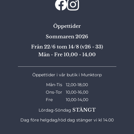
Öppettider
Sommaren 2026
Från 22/6 tom 14/8 (v26 - 33)
Mån - Fre 10,00 - 14,00
_______________________________________________
Öppettider i vår butik i Munktorp
Mån-Tis 12,00-18,00
Ons-Tor 10,00-16,00
Fre 10,00-14,00
STÄNGT
Lördag-Söndag
Dag före helgdag/röd dag stänger vi kl 14.00