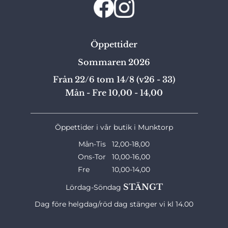
Öppettider
Sommaren 2026
Från 22/6 tom 14/8 (v26 - 33)
Mån - Fre 10,00 - 14,00
_______________________________________________
Öppettider i vår butik i Munktorp
Mån-Tis 12,00-18,00
Ons-Tor 10,00-16,00
Fre 10,00-14,00
STÄNGT
Lördag-Söndag
Dag före helgdag/röd dag stänger vi kl 14.00