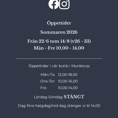
Öppettider
Sommaren 2026
Från 22/6 tom 14/8 (v26 - 33)
Mån - Fre 10,00 - 14,00
_______________________________________________
Öppettider i vår butik i Munktorp
Mån-Tis 12,00-18,00
Ons-Tor 10,00-16,00
Fre 10,00-14,00
STÄNGT
Lördag-Söndag
Dag före helgdag/röd dag stänger vi kl 14.00