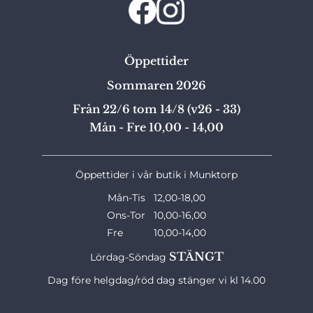
Öppettider
Sommaren 2026
Från 22/6 tom 14/8 (v26 - 33)
Mån - Fre 10,00 - 14,00
_______________________________________________
Öppettider i vår butik i Munktorp
Mån-Tis 12,00-18,00
Ons-Tor 10,00-16,00
Fre 10,00-14,00
STÄNGT
Lördag-Söndag
Dag före helgdag/röd dag stänger vi kl 14.00