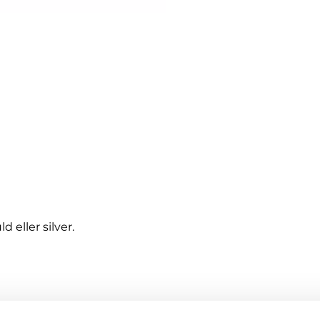
d eller silver.