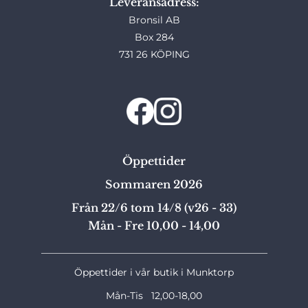
Leveransadress:
Bronsil AB
Box 284
731 26 KÖPING
Öppettider
Sommaren 2026
Från 22/6 tom 14/8 (v26 - 33)
Mån - Fre 10,00 - 14,00
_______________________________________________
Öppettider i vår butik i Munktorp
Mån-Tis 12,00-18,00