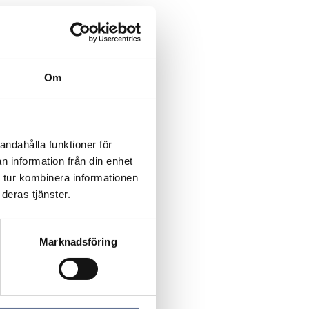
Om
andahålla funktioner för
n information från din enhet
 tur kombinera informationen
deras tjänster.
Marknadsföring