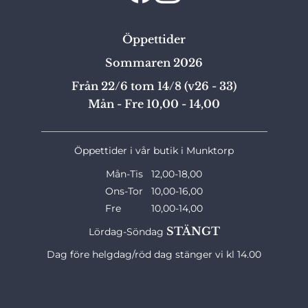
Öppettider
Sommaren 2026
Från 22/6 tom 14/8 (v26 - 33)
Mån - Fre 10,00 - 14,00
_______________________________________________
Öppettider i vår butik i Munktorp
Mån-Tis 12,00-18,00
Ons-Tor 10,00-16,00
Fre 10,00-14,00
STÄNGT
Lördag-Söndag
Dag före helgdag/röd dag stänger vi kl 14.00