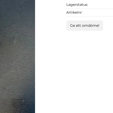
Lagerstatus
Artikelnr
Ge ett omdöme!