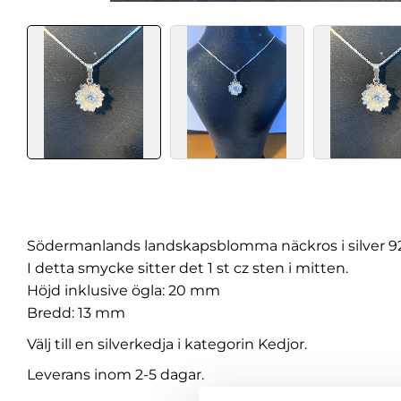
Södermanlands landskapsblomma näckros i silver 92
I detta smycke sitter det 1 st cz sten i mitten.
Höjd inklusive ögla: 20 mm
Bredd: 13 mm
Välj till en silverkedja i kategorin Kedjor.
Leverans inom 2-5 dagar.