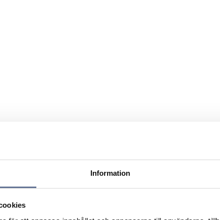
Information
cookies