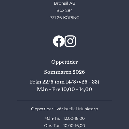
Bronsil AB
Box 284
731 26 KÖPING
Öppettider
Sommaren 2026
Från 22/6 tom 14/8 (v26 - 33)
Mån - Fre 10,00 - 14,00
_______________________________________________
Öppettider i vår butik i Munktorp
Mån-Tis 12,00-18,00
Ons-Tor 10,00-16,00