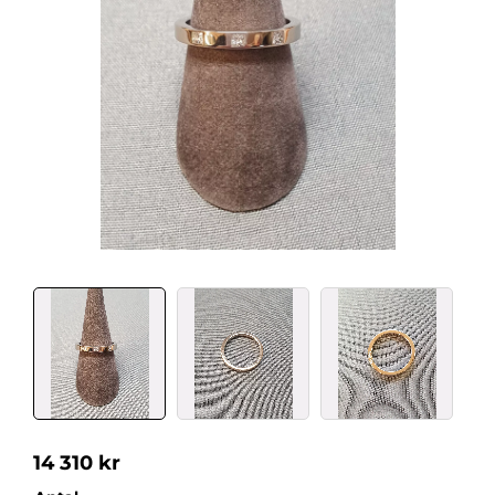
14 310
kr