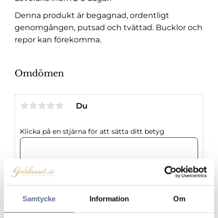
Denna produkt är begagnad, ordentligt
genomgången, putsad och tvättad. Bucklor och
repor kan förekomma.
Omdömen
Du
Klicka på en stjärna för att sätta ditt betyg
Samtycke
Information
Om