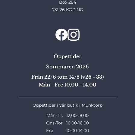
Box 284
731 26 KÖPING
Öppettider
Sommaren 2026
Från 22/6 tom 14/8 (v26 - 33)
Mån - Fre 10,00 - 14,00
_______________________________________________
Öppettider i vår butik i Munktorp
Mån-Tis 12,00-18,00
Ons-Tor 10,00-16,00
Fre 10,00-14,00