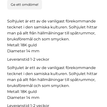
Ge ett omdöme!
Solhjulet är ett av de vanligast förekommande
tecknet i den samiska kulturen. Solhjulet hittar
man på allt från hällmålningar till spåtrummor,
bruksföremål och som smycken.
Metall: 18K guld
Diameter 14 mm
Leveranstid 1-2 veckor
Solhjulet är ett av de vanligast förekommande
tecknet i den samiska kulturen. Solhjulet hittar
man på allt från hällmålningar till spåtrummor,
bruksföremål och som smycken.
Metall: 18K guld
Diameter 14 mm
Leveranstid 1-2 veckor