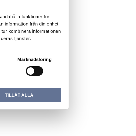
andahålla funktioner för
n information från din enhet
 tur kombinera informationen
deras tjänster.
Marknadsföring
TILLÅT ALLA