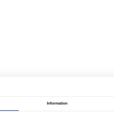
Information