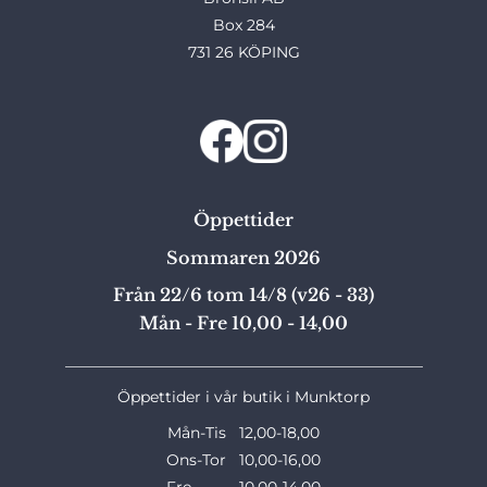
Box 284
731 26 KÖPING
Öppettider
Sommaren 2026
Från 22/6 tom 14/8 (v26 - 33)
Mån - Fre 10,00 - 14,00
_______________________________________________
Öppettider i vår butik i Munktorp
Mån-Tis 12,00-18,00
Ons-Tor 10,00-16,00