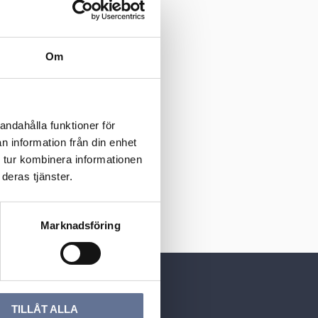
Om
andahålla funktioner för
n information från din enhet
 tur kombinera informationen
deras tjänster.
Marknadsföring
TILLÅT ALLA