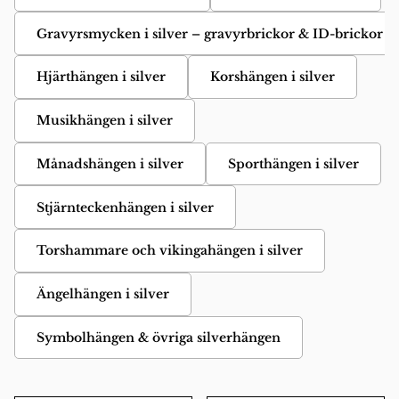
Gravyrsmycken i silver – gravyrbrickor & ID-brickor
Hjärthängen i silver
Korshängen i silver
Musikhängen i silver
Månadshängen i silver
Sporthängen i silver
Stjärnteckenhängen i silver
Torshammare och vikingahängen i silver
Ängelhängen i silver
Symbolhängen & övriga silverhängen