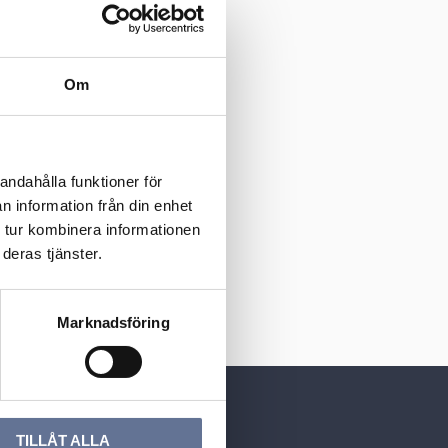
Om
andahålla funktioner för
n information från din enhet
 tur kombinera informationen
deras tjänster.
Marknadsföring
TILLÅT ALLA