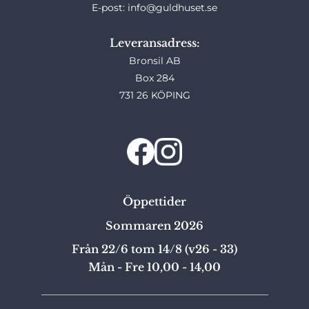
E-post: info@guldhuset.se
Leveransadress:
Bronsil AB
Box 284
731 26 KÖPING
Öppettider
Sommaren 2026
Från 22/6 tom 14/8 (v26 - 33)
Mån - Fre 10,00 - 14,00
_______________________________________________