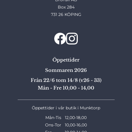
Box 284
731 26 KÖPING
Öppettider
Sommaren 2026
Från 22/6 tom 14/8 (v26 - 33)
Mån - Fre 10,00 - 14,00
_______________________________________________
Öppettider i vår butik i Munktorp
Mån-Tis 12,00-18,00
Ons-Tor 10,00-16,00