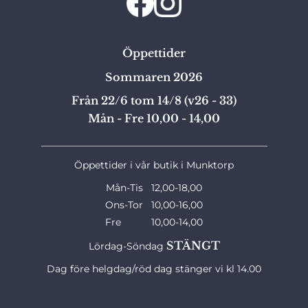
Öppettider
Sommaren 2026
Från 22/6 tom 14/8 (v26 - 33)
Mån - Fre 10,00 - 14,00
_______________________________________________
Öppettider i vår butik i Munktorp
Mån-Tis 12,00-18,00
Ons-Tor 10,00-16,00
Fre 10,00-14,00
STÄNGT
Lördag-Söndag
Dag före helgdag/röd dag stänger vi kl 14.00