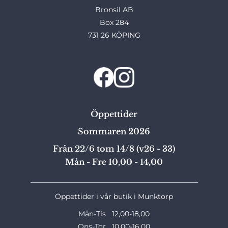
Bronsil AB
Box 284
731 26 KÖPING
Öppettider
Sommaren 2026
Från 22/6 tom 14/8 (v26 - 33)
Mån - Fre 10,00 - 14,00
_______________________________________________
Öppettider i vår butik i Munktorp
Mån-Tis 12,00-18,00
Ons-Tor 10,00-16,00