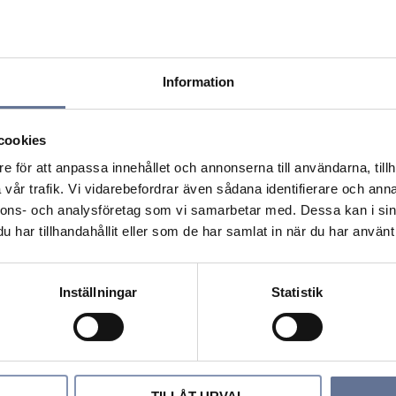
Information
cookies
e för att anpassa innehållet och annonserna till användarna, tillh
vår trafik. Vi vidarebefordrar även sådana identifierare och anna
nnons- och analysföretag som vi samarbetar med. Dessa kan i sin
har tillhandahållit eller som de har samlat in när du har använt 
Inställningar
Statistik
ori