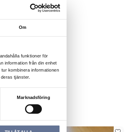
Om
andahålla funktioner för
n information från din enhet
 tur kombinera informationen
deras tjänster.
Marknadsföring