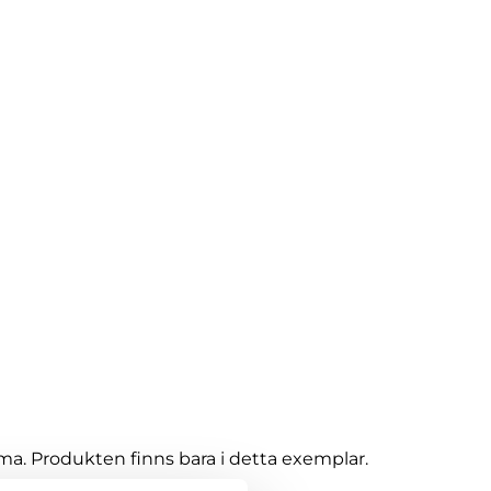
. Produkten finns bara i detta exemplar.