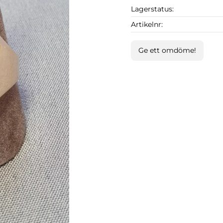
Lagerstatus
Artikelnr
Ge ett omdöme!