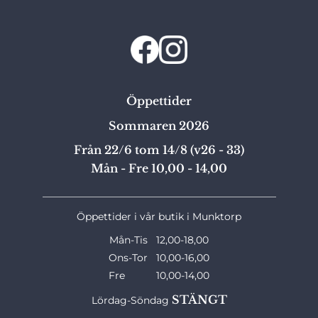
Öppettider
Sommaren 2026
Från 22/6 tom 14/8 (v26 - 33)
Mån - Fre 10,00 - 14,00
_______________________________________________
Öppettider i vår butik i Munktorp
Mån-Tis 12,00-18,00
Ons-Tor 10,00-16,00
Fre 10,00-14,00
STÄNGT
Lördag-Söndag