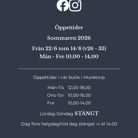
Öppettider
Sommaren 2026
Från 22/6 tom 14/8 (v26 - 33)
Mån - Fre 10,00 - 14,00
_______________________________________________
Öppettider i vår butik i Munktorp
Mån-Tis 12,00-18,00
Ons-Tor 10,00-16,00
Fre 10,00-14,00
STÄNGT
Lördag-Söndag
Dag före helgdag/röd dag stänger vi kl 14.00