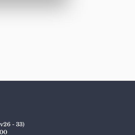
v26 - 33)
,00