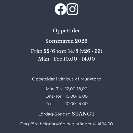
Öppettider
Sommaren 2026
Från 22/6 tom 14/8 (v26 - 33)
Mån - Fre 10,00 - 14,00
_______________________________________________
Öppettider i vår butik i Munktorp
Mån-Tis 12,00-18,00
Ons-Tor 10,00-16,00
Fre 10,00-14,00
STÄNGT
Lördag-Söndag
Dag före helgdag/röd dag stänger vi kl 14.00