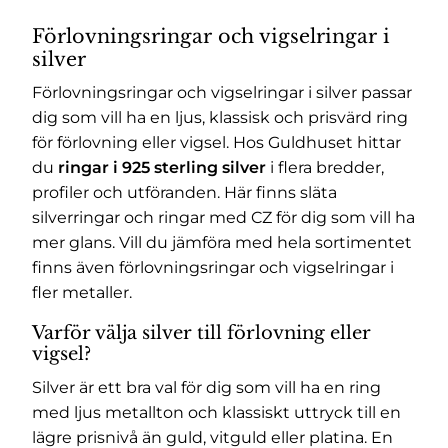
Förlovningsringar och vigselringar i
silver
Förlovningsringar och vigselringar i silver passar
dig som vill ha en ljus, klassisk och prisvärd ring
för förlovning eller vigsel. Hos Guldhuset hittar
du
ringar i 925 sterling silver
i flera bredder,
profiler och utföranden. Här finns släta
silverringar och ringar med CZ för dig som vill ha
mer glans. Vill du jämföra med hela sortimentet
finns även
förlovningsringar och vigselringar
i
fler metaller.
Varför välja silver till förlovning eller
vigsel?
Silver är ett bra val för dig som vill ha en ring
med ljus metallton och klassiskt uttryck till en
lägre prisnivå än guld, vitguld eller platina. En