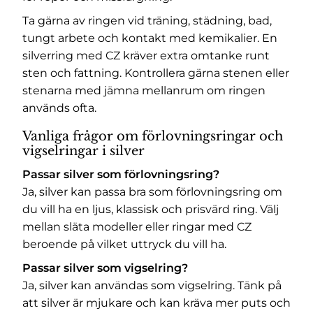
Ta gärna av ringen vid träning, städning, bad,
tungt arbete och kontakt med kemikalier. En
silverring med CZ kräver extra omtanke runt
sten och fattning. Kontrollera gärna stenen eller
stenarna med jämna mellanrum om ringen
används ofta.
Vanliga frågor om förlovningsringar och
vigselringar i silver
Passar silver som förlovningsring?
Ja, silver kan passa bra som förlovningsring om
du vill ha en ljus, klassisk och prisvärd ring. Välj
mellan släta modeller eller ringar med CZ
beroende på vilket uttryck du vill ha.
Passar silver som vigselring?
Ja, silver kan användas som vigselring. Tänk på
att silver är mjukare och kan kräva mer puts och