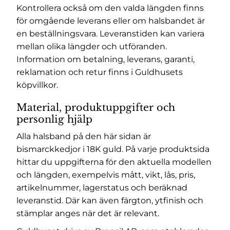
Kontrollera också om den valda längden finns
för omgående leverans eller om halsbandet är
en beställningsvara. Leveranstiden kan variera
mellan olika längder och utföranden.
Information om betalning, leverans, garanti,
reklamation och retur finns i Guldhusets
köpvillkor
.
Material, produktuppgifter och
personlig hjälp
Alla halsband på den här sidan är
bismarckkedjor i 18K guld. På varje produktsida
hittar du uppgifterna för den aktuella modellen
och längden, exempelvis mått, vikt, lås, pris,
artikelnummer, lagerstatus och beräknad
leveranstid. Där kan även färgton, ytfinish och
stämplar anges när det är relevant.