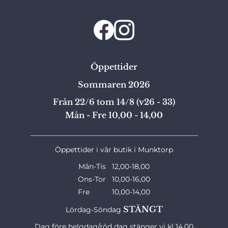
Öppettider
Sommaren 2026
Från 22/6 tom 14/8 (v26 - 33)
Mån - Fre 10,00 - 14,00
_______________________________________________
Öppettider i vår butik i Munktorp
Mån-Tis 12,00-18,00
Ons-Tor 10,00-16,00
Fre 10,00-14,00
STÄNGT
Lördag-Söndag
Dag före helgdag/röd dag stänger vi kl 14.00