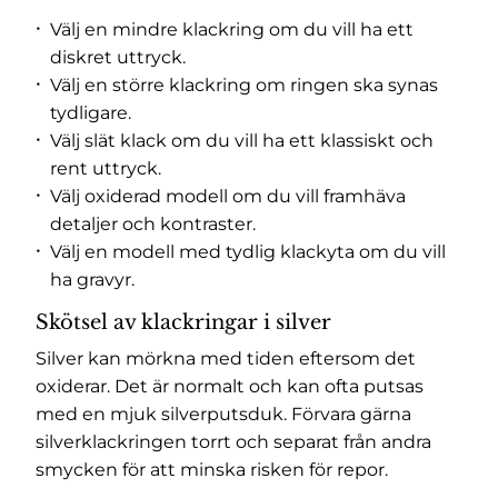
Välj en mindre klackring om du vill ha ett
diskret uttryck.
Välj en större klackring om ringen ska synas
tydligare.
Välj slät klack om du vill ha ett klassiskt och
rent uttryck.
Välj oxiderad modell om du vill framhäva
detaljer och kontraster.
Välj en modell med tydlig klackyta om du vill
ha gravyr.
Skötsel av klackringar i silver
Silver kan mörkna med tiden eftersom det
oxiderar. Det är normalt och kan ofta putsas
med en mjuk silverputsduk. Förvara gärna
silverklackringen torrt och separat från andra
smycken för att minska risken för repor.