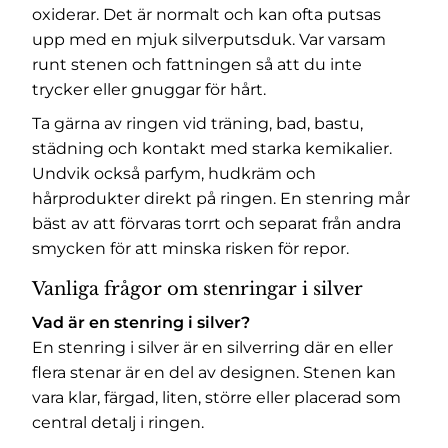
oxiderar. Det är normalt och kan ofta putsas
upp med en mjuk silverputsduk. Var varsam
runt stenen och fattningen så att du inte
trycker eller gnuggar för hårt.
Ta gärna av ringen vid träning, bad, bastu,
städning och kontakt med starka kemikalier.
Undvik också parfym, hudkräm och
hårprodukter direkt på ringen. En stenring mår
bäst av att förvaras torrt och separat från andra
smycken för att minska risken för repor.
Vanliga frågor om stenringar i silver
Vad är en stenring i silver?
En stenring i silver är en silverring där en eller
flera stenar är en del av designen. Stenen kan
vara klar, färgad, liten, större eller placerad som
central detalj i ringen.