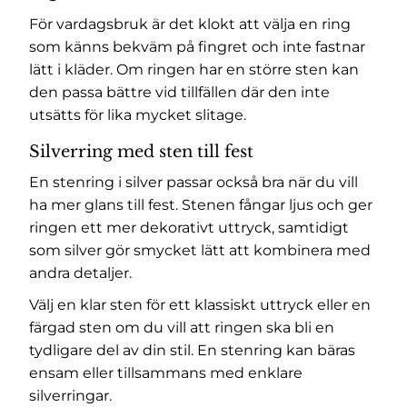
För vardagsbruk är det klokt att välja en ring
som känns bekväm på fingret och inte fastnar
lätt i kläder. Om ringen har en större sten kan
den passa bättre vid tillfällen där den inte
utsätts för lika mycket slitage.
Silverring med sten till fest
En stenring i silver passar också bra när du vill
ha mer glans till fest. Stenen fångar ljus och ger
ringen ett mer dekorativt uttryck, samtidigt
som silver gör smycket lätt att kombinera med
andra detaljer.
Välj en klar sten för ett klassiskt uttryck eller en
färgad sten om du vill att ringen ska bli en
tydligare del av din stil. En stenring kan bäras
ensam eller tillsammans med enklare
silverringar.