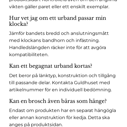
vikten gäller paret eller ett enskilt exemplar.
Hur vet jag om ett urband passar min
klocka?
Jämför bandets bredd och anslutningsmått
med klockans bandhorn och infästning.
Handledslängden räcker inte för att avgöra
kompatibiliteten.
Kan ett begagnat urband kortas?
Det beror på länktyp, konstruktion och tillgång
till passande delar. Kontakta Guldhuset med
artikelnummer för en individuell bedömning.
Kan en brosch även bäras som hänge?
Endast om produkten har en separat hängögla
eller annan konstruktion för kedja. Detta ska
anges på produktsidan.