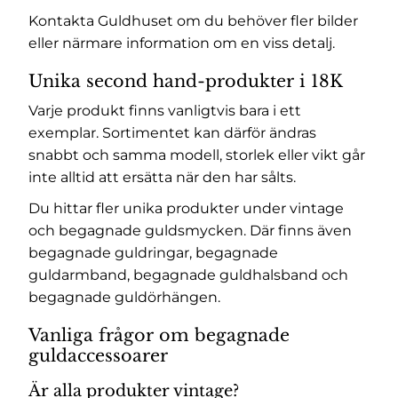
Kontakta Guldhuset om du behöver fler bilder
eller närmare information om en viss detalj.
Unika second hand-produkter i 18K
Varje produkt finns vanligtvis bara i ett
exemplar. Sortimentet kan därför ändras
snabbt och samma modell, storlek eller vikt går
inte alltid att ersätta när den har sålts.
Du hittar fler unika produkter under
vintage
och begagnade guldsmycken
. Där finns även
begagnade guldringar
,
begagnade
guldarmband
,
begagnade guldhalsband
och
begagnade guldörhängen
.
Vanliga frågor om begagnade
guldaccessoarer
Är alla produkter vintage?