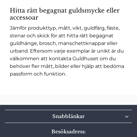
Hitta rätt begagnat guldsmycke eller
accessoar
Jämför produkttyp, mått, vikt, guldfärg, fäste,
stenar och skick för att hitta rätt begagnat
guldhänge, brosch, manschettknappar eller
urband. Eftersom varje exemplar är unikt är du
välkommen att kontakta Guldhuset om du
behöver fler mått, bilder eller hjälp att bedöma
passform och funktion.
Snabblänkar
Besöksadress: