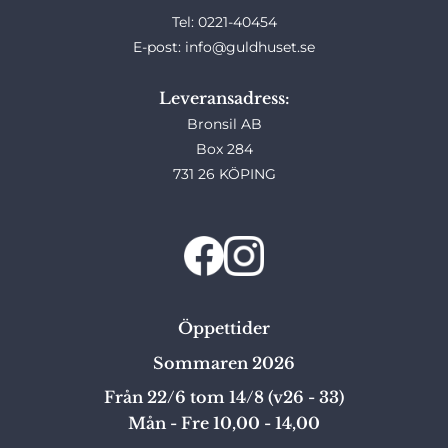
Tel: 0221-40454
E-post: info@guldhuset.se
Leveransadress:
Bronsil AB
Box 284
731 26 KÖPING
Öppettider
Sommaren 2026
Från 22/6 tom 14/8 (v26 - 33)
Mån - Fre 10,00 - 14,00